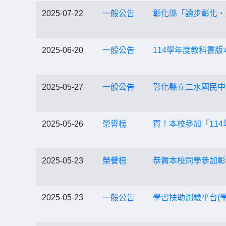
2025-07-22
一般公告
彰化縣「讀步彰化‧
2025-06-20
一般公告
114學年度教科書版
2025-05-27
一般公告
彰化縣立二水國民中
2025-05-26
榮譽榜
賀！本校參加「11
2025-05-23
榮譽榜
恭賀本校同學參加彰
2025-05-23
一般公告
學習扶助測驗平台(