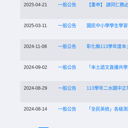
2025-04-21
一般公告
【重申】 請同仁務
2025-03-11
一般公告
國民中小學學生學習
2024-11-08
一般公告
彰化縣113學年度本
2024-09-02
一般公告
「本土語文直播共學
2024-08-29
一般公告
113學年二水國中
2024-08-14
一般公告
「全民英檢」各級測