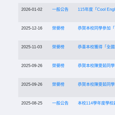
2026-01-02
一般公告
115年度「Cool E
2025-12-16
榮譽榜
恭賀本校同學參加「
2025-11-03
榮譽榜
恭喜本校獲得「全國
2025-09-26
榮譽榜
恭賀本校陳雯茹同學
2025-09-26
榮譽榜
恭賀本校陳雯茹同學
2025-08-25
一般公告
本校114學年度學