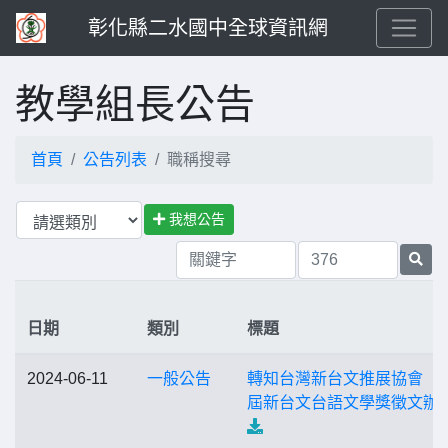
彰化縣二水國中全球資訊網
教學組長公告
首頁
公告列表
職稱搜尋
我想公告
日期
類別
標題
2024-06-11
一般公告
轉知台灣新台文推展協會「
屆新台文台語文學獎徵文辦