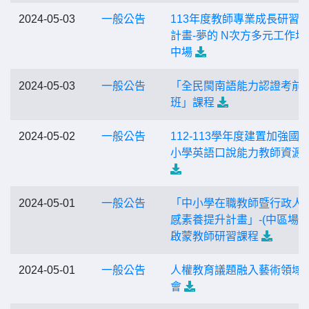
2024-05-03
一般公告
113年度教師專業成長研習
計畫-夢的 N次方多元工作坊
中場
2024-05-03
一般公告
「全民閩南語能力認證考前
班」課程
2024-05-02
一般公告
112-113學年度建置加強國
小學英語口說能力教師資源
2024-05-01
一般公告
「中小學在職教師暨行政人
感素養提升計畫」-(中區場)
啟蒙教師研習課程
2024-05-01
一般公告
人權教育議題融入藝術領域
會