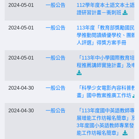
2024-05-01
一般公告
112學年度本土語文本土語
證研習計畫－衝刺班
2024-05-01
一般公告
113年度「教育部獎勵國民
學推動閱讀績優學校、團體
人評選」得獎方案手冊
2024-05-01
一般公告
「113年中小學國際教育培
程推薦講師實施計畫」及申
2024-04-30
一般公告
「科學少女電影內容科普教
畫」國中教案推廣工作坊
2024-04-30
一般公告
「113年度國中英語教師專
展增能工作坊報名簡章」及「
3年度國小英語教師專業發
能工作坊報名簡章」