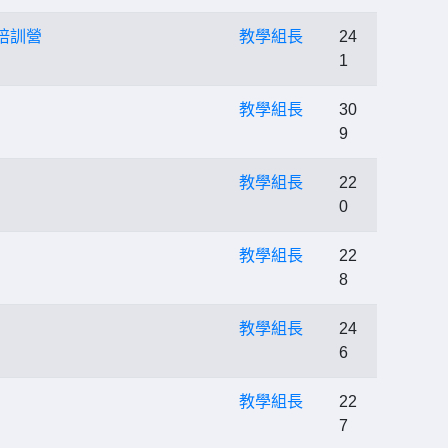
培訓營
教學組長
24
1
教學組長
30
9
教學組長
22
0
教學組長
22
8
教學組長
24
6
教學組長
22
7