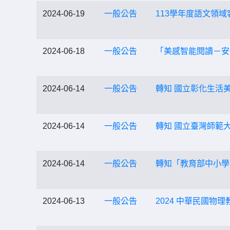
2024-06-19
一般公告
113學年度語文領
2024-06-18
一般公告
「美感智能閱讀－安
2024-06-14
一般公告
轉知 國立彰化生活
2024-06-14
一般公告
轉知 國立臺灣師範
2024-06-14
一般公告
轉知「教育部中小學
2024-06-13
一般公告
2024 中華民國物