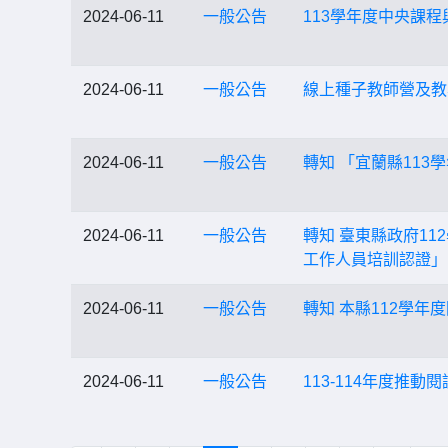
2024-06-11
一般公告
113學年度中央課
2024-06-11
一般公告
線上種子教師營及教
2024-06-11
一般公告
轉知 「宜蘭縣11
2024-06-11
一般公告
轉知 臺東縣政府1
工作人員培訓認證」
2024-06-11
一般公告
轉知 本縣112學
2024-06-11
一般公告
113-114年度