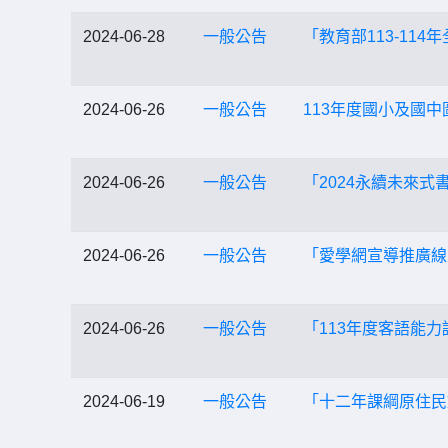
2024-06-28
一般公告
「教育部113-1
2024-06-26
一般公告
113年度國小及國
2024-06-26
一般公告
「2024永續未來式
2024-06-26
一般公告
「愛學網宣導推廣線
2024-06-26
一般公告
「113年度客語能
2024-06-19
一般公告
「十二年課綱原住民