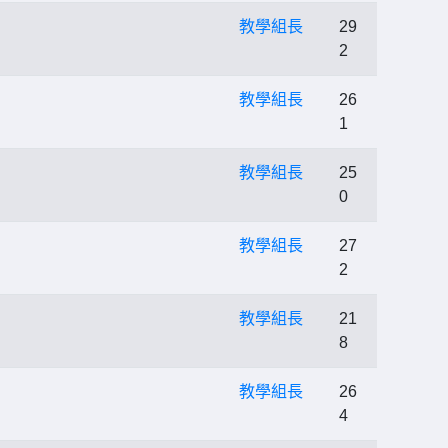
教學組長
29
2
教學組長
26
1
教學組長
25
0
教學組長
27
2
教學組長
21
8
教學組長
26
4