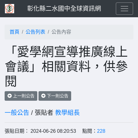
彰化縣二水國中全球資訊網
首頁
公告列表
公告內容
「愛學網宣導推廣線上
會議」相關資料，供參
閱
上一則公告
下一則公告
一般公告
/ 張貼者
教學組長
張貼日期： 2024-06-26 08:20:53 點閱：
228