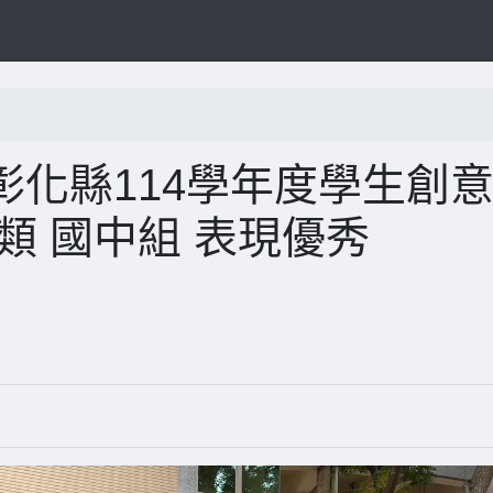
化縣114學年度學生創
類 國中組 表現優秀