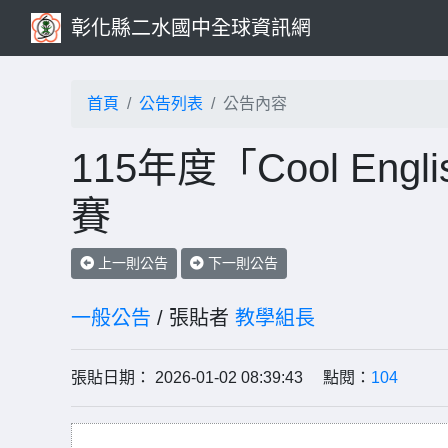
彰化縣二水國中全球資訊網
首頁
公告列表
公告內容
115年度「Cool E
賽
上一則公告
下一則公告
一般公告
/ 張貼者
教學組長
張貼日期： 2026-01-02 08:39:43 點閱：
104