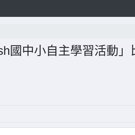
nglish國中小自主學習活動」