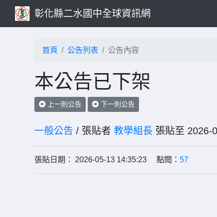
彰化縣二水國中全球資訊網
首頁
公告列表
公告內容
本公告已下架
上一則公告
下一則公告
一般公告
/ 張貼者
教學組長
張貼至 202
張貼日期： 2026-05-13 14:35:23 點閱：
57