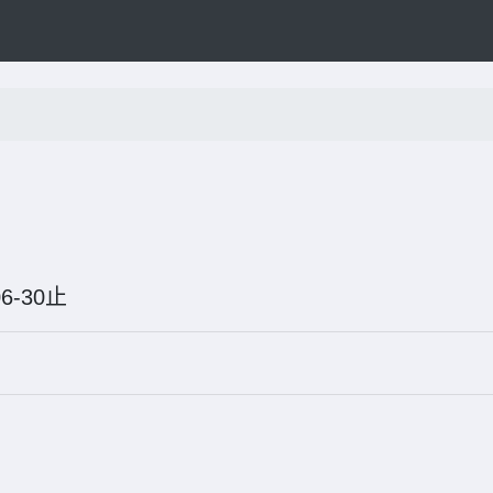
6-06-30止