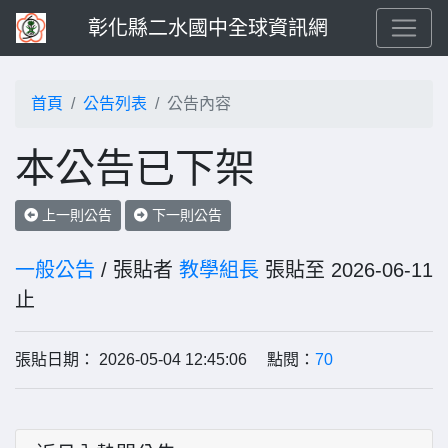
彰化縣二水國中全球資訊網
首頁
公告列表
公告內容
本公告已下架
上一則公告
下一則公告
一般公告
/ 張貼者
教學組長
張貼至 2026-06-11
止
張貼日期： 2026-05-04 12:45:06 點閱：
70