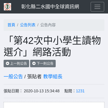
彰化縣二水國中全球資訊網
首頁
公告列表
公告內容
「第42次中小學生讀物
選介」網路活動
上一則公告
下一則公告
一般公告
/ 張貼者
教學組長
張貼日期： 2020-10-13 15:34:48 點閱：
1231