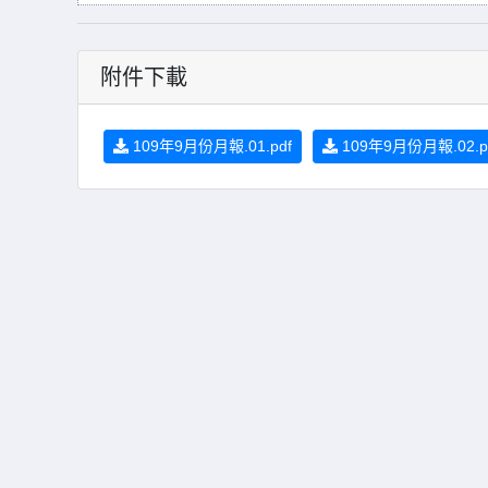
附件下載
109年9月份月報.01.pdf
109年9月份月報.02.p