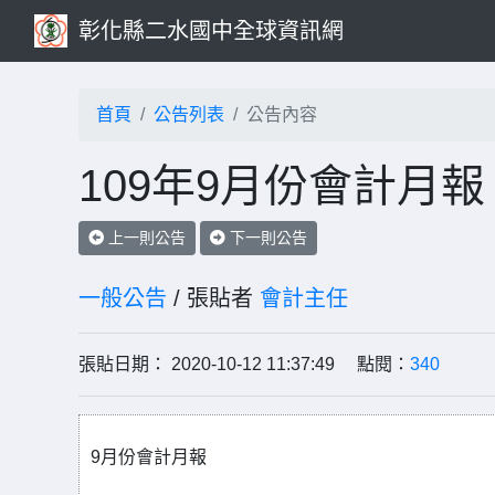
彰化縣二水國中全球資訊網
首頁
公告列表
公告內容
109年9月份會計月報
上一則公告
下一則公告
一般公告
/ 張貼者
會計主任
張貼日期： 2020-10-12 11:37:49 點閱：
340
9月份會計月報