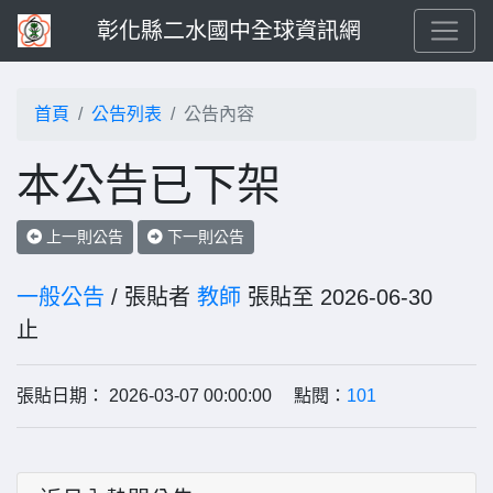
彰化縣二水國中全球資訊網
首頁
公告列表
公告內容
本公告已下架
上一則公告
下一則公告
一般公告
/ 張貼者
教師
張貼至 2026-06-30
止
張貼日期： 2026-03-07 00:00:00 點閱：
101