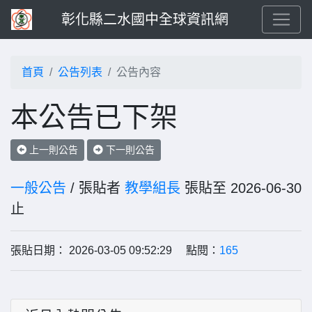
彰化縣二水國中全球資訊網
首頁
公告列表
公告內容
本公告已下架
上一則公告
下一則公告
一般公告
/ 張貼者
教學組長
張貼至 2026-06-30
止
張貼日期： 2026-03-05 09:52:29 點閱：
165