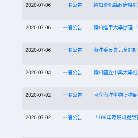
2020-07-06
一般公告
轉知彰化縣政府縣網
2020-07-06
一般公告
轉知逢甲大學辦理「20
2020-07-06
一般公告
海洋委員會兒童網站已
2020-07-03
一般公告
轉知國立中興大學推
2020-07-02
一般公告
國立海洋生物博物館
2020-07-02
一般公告
「109年環境知識競