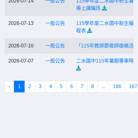
2026-07-14
一般公告
115學年度二水國中新生暑
導上課編班
2026-07-13
一般公告
115學年度二水國中新生編
程表
2026-07-10
一般公告
「115年教師節敬師徵稿活
2026-07-07
一般公告
二水國中115年暑期專車時
‹
1
2
3
4
5
6
7
8
...
166
167