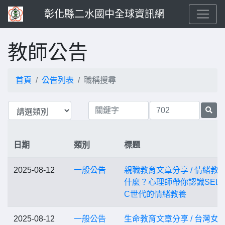
彰化縣二水國中全球資訊網
教師公告
首頁
公告列表
職稱搜尋
日期
類別
標題
2025-08-12
一般公告
親職教育文章分享 / 情緒教
什麼？心理師帶你認識SEL
C世代的情緒教養
2025-08-12
一般公告
生命教育文章分享 / 台灣女