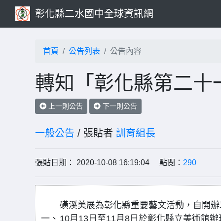
彰化縣二水國中全球資訊網
首頁
公告列表
公告內容
轉知「彰化縣第二十
上一則公告
下一則公告
一般公告
/ 張貼者
訓育組長
張貼日期： 2020-10-08 16:19:04 點閱：
290
磺溪美展為彰化縣重要藝文活動，自開辦
一、
10月13日至11月8日於彰化縣立美術館