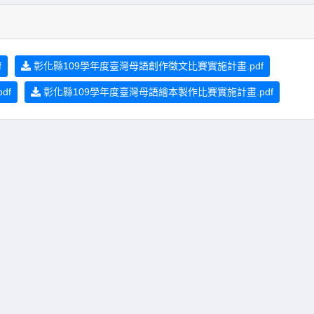
f
彰化縣109學年度臺灣母語創作徵文比賽實施計畫.pdf
df
彰化縣109學年度臺灣母語繪本製作比賽實施計畫.pdf