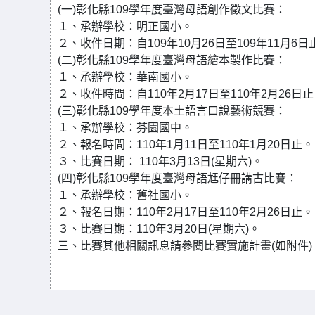
(一)彰化縣109學年度臺灣母語創作徵文比賽：
１、承辦學校：明正國小。
２、收件日期：自109年10月26日至109年11月6日
(二)彰化縣109學年度臺灣母語繪本製作比賽：
１、承辦學校：華南國小。
２、收件時間：自110年2月17日至110年2月26日
(三)彰化縣109學年度本土語言口說藝術競賽：
１、承辦學校：芬園國中。
２、報名時間：110年1月11日至110年1月20日止。
３、比賽日期： 110年3月13日(星期六)。
(四)彰化縣109學年度臺灣母語尪仔冊講古比賽：
１、承辦學校：舊社國小。
２、報名日期：110年2月17日至110年2月26日止。
３、比賽日期：110年3月20日(星期六)。
三、比賽其他相關訊息請參閱比賽實施計畫(如附件)