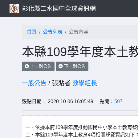
彰化縣二水國中全球資訊網
首頁
公告列表
公告內容
本縣109學年度本土
上一則公告
下一則公告
一般公告
/ 張貼者
教學組長
張貼日期： 2020-10-06 16:05:49 點閱：
597
一、依據本府109學年度推動國民中小學本土教育
二、本縣109學年度本土教育4項相關競賽資訊如下