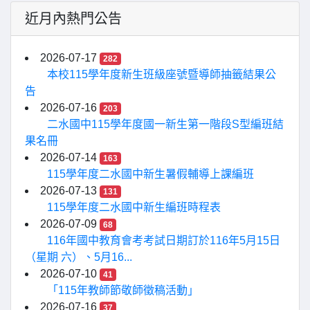
近月內熱門公告
2026-07-17
282
本校115學年度新生班級座號暨導師抽籤結果公
告
2026-07-16
203
二水國中115學年度國一新生第一階段S型編班結
果名冊
2026-07-14
163
115學年度二水國中新生暑假輔導上課編班
2026-07-13
131
115學年度二水國中新生編班時程表
2026-07-09
68
116年國中教育會考考試日期訂於116年5月15日
（星期 六）、5月16...
2026-07-10
41
「115年教師節敬師徵稿活動」
2026-07-16
37