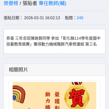
榮譽榜
/ 張貼者
專任教師(輔)
張貼日期： 2026-03-31 16:02:13 點閱：
248
恭喜 三年忠班陳銪賢同學 參加「彰化縣114學年度國中
技藝教育競賽」獲得動力機械職群汽車修護組 第三名
相關照片