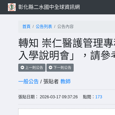
彰化縣二水國中全球資訊網
首頁
公告列表
公告內容
轉知 崇仁醫護管理專
入學說明會」，請參
上一則公告
下一則公告
一般公告
/ 張貼者
教師
張貼日期： 2026-03-17 09:37:26 點閱：
173