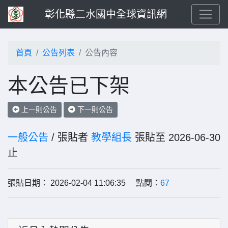
彰化縣二水國中全球資訊網
首頁
公告列表
公告內容
本公告已下架
上一則公告
下一則公告
一般公告
/ 張貼者
教學組長
張貼至 2026-06-30
止
張貼日期： 2026-02-04 11:06:35 點閱：
67