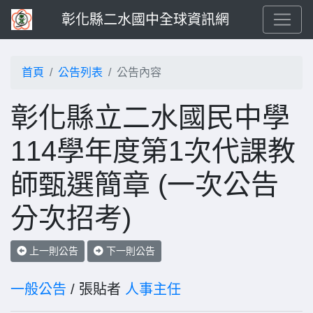
彰化縣二水國中全球資訊網
首頁
公告列表
公告內容
彰化縣立二水國民中學
114學年度第1次代課教
師甄選簡章 (一次公告
分次招考)
上一則公告
下一則公告
一般公告
/ 張貼者
人事主任