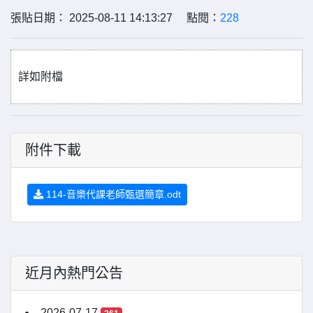
張貼日期： 2025-08-11 14:13:27 點閱：
228
詳如附檔
附件下載
114-音樂代課老師甄選簡章.odt
近月內熱門公告
2026-07-17