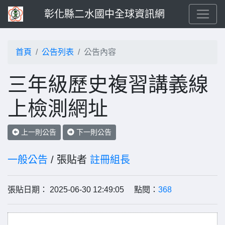
彰化縣二水國中全球資訊網
首頁
公告列表
公告內容
三年級歷史複習講義線
上檢測網址
上一則公告
下一則公告
一般公告
/ 張貼者
註冊組長
張貼日期： 2025-06-30 12:49:05 點閱：
368