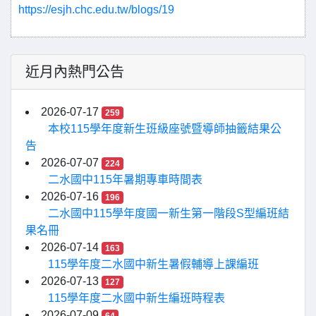
https://esjh.chc.edu.tw/blogs/19
近月內熱門公告
2026-07-17
259
本校115學年度新生班級座號暨導師抽籤結果公
告
2026-07-07
224
二水國中115年暑期專車時間表
2026-07-16
196
二水國中115學年度國一新生第一階段S型編班結
果名冊
2026-07-14
163
115學年度二水國中新生暑假輔導上課編班
2026-07-13
127
115學年度二水國中新生編班時程表
2026-07-09