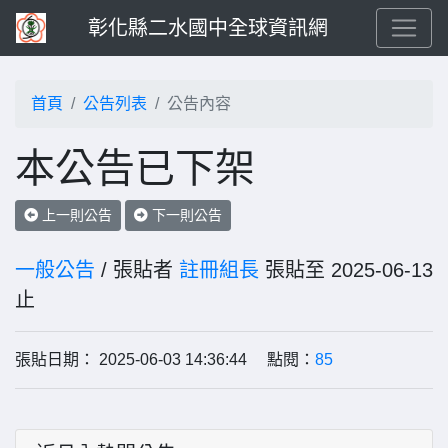
彰化縣二水國中全球資訊網
首頁
公告列表
公告內容
本公告已下架
上一則公告
下一則公告
一般公告
/ 張貼者
註冊組長
張貼至 2025-06-13
止
張貼日期： 2025-06-03 14:36:44 點閱：
85