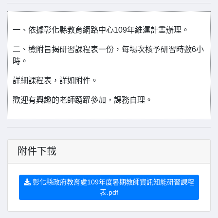
一、依據彰化縣教育網路中心109年維運計畫辦理。
二、檢附旨揭研習課程表一份，每場次核予研習時數6小
時。
詳細課程表，詳如附件。
歡迎有興趣的老師踴躍參加，課務自理。
附件下載
彰化縣政府教育處109年度暑期教師資訊知能研習課程
表.pdf