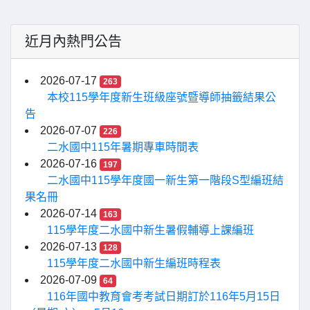
近月內熱門公告
2026-07-17
263
本校115學年度新生班級座號暨導師抽籤結果公
告
2026-07-07
226
二水國中115年暑期專車時間表
2026-07-16
197
二水國中115學年度國一新生第一階段S型編班結
果名冊
2026-07-14
163
115學年度二水國中新生暑假輔導上課編班
2026-07-13
128
115學年度二水國中新生編班時程表
2026-07-09
64
116年國中教育會考考試日期訂於116年5月15日