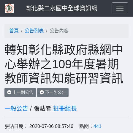
彰化縣二水國中全球資訊網
首頁
公告列表
公告內容
轉知彰化縣政府縣網中
心舉辦之109年度暑期
教師資訊知能研習資訊
上一則公告
下一則公告
一般公告
/ 張貼者
註冊組長
張貼日期： 2020-07-06 08:57:46 點閱：
441