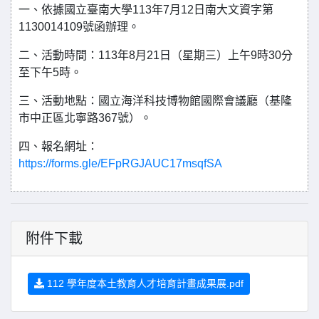
一、依據國立臺南大學113年7月12日南大文資字第
1130014109號函辦理。
二、活動時間：113年8月21日（星期三）上午9時30分
至下午5時。
三、活動地點：國立海洋科技博物館國際會議廳（基隆
市中正區北寧路367號）。
四、報名網址：
https://forms.gle/EFpRGJAUC17msqfSA
附件下載
112 學年度本土教育人才培育計畫成果展.pdf