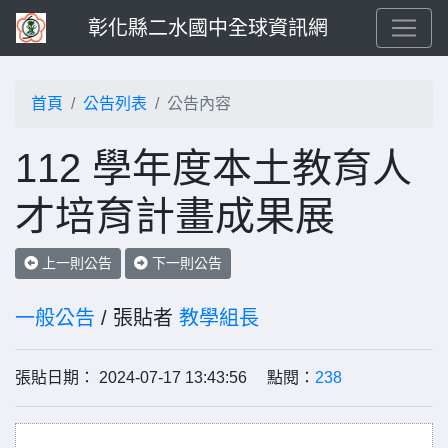
彰化縣二水國中全球資訊網
首頁
公告列表
公告內容
112 學年度本土教育人
才培育計畫成果展
上一則公告
下一則公告
一般公告
/ 張貼者
教學組長
張貼日期： 2024-07-17 13:43:56 點閱：
238