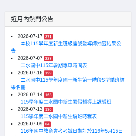
近月內熱門公告
2026-07-17
271
本校115學年度新生班級座號暨導師抽籤結果公
告
2026-07-07
227
二水國中115年暑期專車時間表
2026-07-16
199
二水國中115學年度國一新生第一階段S型編班結
果名冊
2026-07-14
163
115學年度二水國中新生暑假輔導上課編班
2026-07-13
130
115學年度二水國中新生編班時程表
2026-07-09
64
116年國中教育會考考試日期訂於116年5月15日