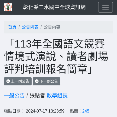
彰化縣二水國中全球資訊網
首頁
公告列表
公告內容
「113年全國語文競賽
情境式演說、讀者劇場
評判培訓報名簡章」
上一則公告
下一則公告
一般公告
/ 張貼者
教學組長
張貼日期： 2024-07-17 13:23:59 點閱：
245