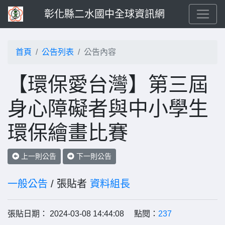
彰化縣二水國中全球資訊網
首頁
公告列表
公告內容
【環保愛台灣】第三屆
身心障礙者與中小學生
環保繪畫比賽
上一則公告
下一則公告
一般公告
/ 張貼者
資料組長
張貼日期： 2024-03-08 14:44:08 點閱：
237