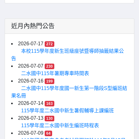
近月內熱門公告
2026-07-17
272
本校115學年度新生班級座號暨導師抽籤結果公
告
2026-07-07
230
二水國中115年暑期專車時間表
2026-07-16
199
二水國中115學年度國一新生第一階段S型編班結
果名冊
2026-07-14
163
115學年度二水國中新生暑假輔導上課編班
2026-07-13
130
115學年度二水國中新生編班時程表
2026-07-09
64