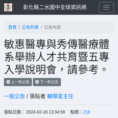
彰化縣二水國中全球資訊網
首頁
公告列表
公告內容
敏惠醫專與秀傳醫療體
系舉辦人才共育暨五專
入學說明會，請參考。
上一則公告
下一則公告
一般公告
/ 張貼者
輔導室主任
張貼日期： 2024-02-16 13:34:58 點閱：
218