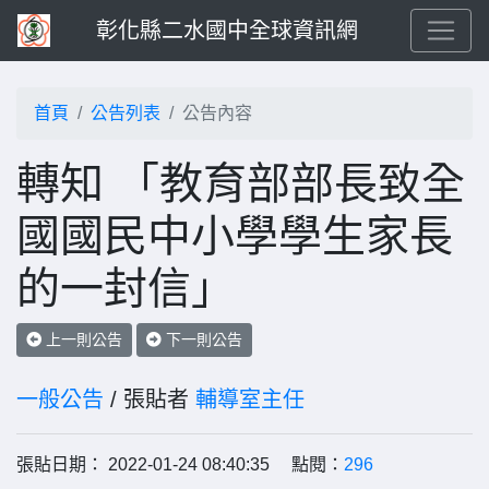
彰化縣二水國中全球資訊網
首頁
公告列表
公告內容
轉知 「教育部部長致全
國國民中小學學生家長
的一封信」
上一則公告
下一則公告
一般公告
/ 張貼者
輔導室主任
張貼日期： 2022-01-24 08:40:35 點閱：
296