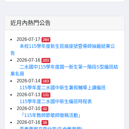
近月內熱門公告
2026-07-17
284
本校115學年度新生班級座號暨導師抽籤結果公
告
2026-07-16
203
二水國中115學年度國一新生第一階段S型編班結
果名冊
2026-07-14
163
115學年度二水國中新生暑假輔導上課編班
2026-07-13
131
115學年度二水國中新生編班時程表
2026-07-10
42
「115年教師節敬師徵稿活動」
2026-07-16
38