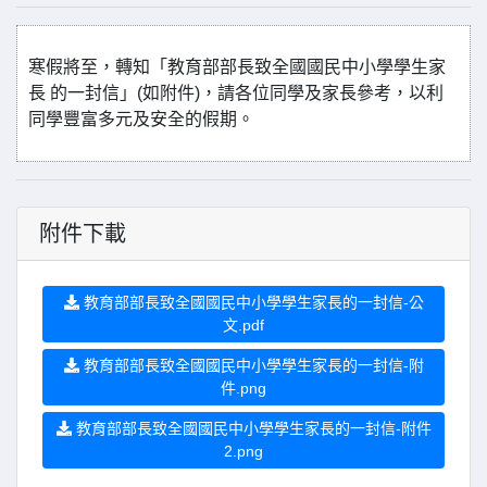
寒假將至，轉知「教育部部長致全國國民中小學學生家
長 的一封信」(如附件)，請各位同學及家長參考，以利
同學豐富多元及安全的假期。
附件下載
教育部部長致全國國民中小學學生家長的一封信-公
文.pdf
教育部部長致全國國民中小學學生家長的一封信-附
件.png
教育部部長致全國國民中小學學生家長的一封信-附件
2.png