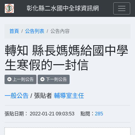
彰化縣二水國中全球資訊網
首頁
公告列表
公告內容
轉知 縣長媽媽給國中學
生寒假的一封信
上一則公告
下一則公告
一般公告
/ 張貼者
輔導室主任
張貼日期： 2022-01-21 09:03:53 點閱：
285