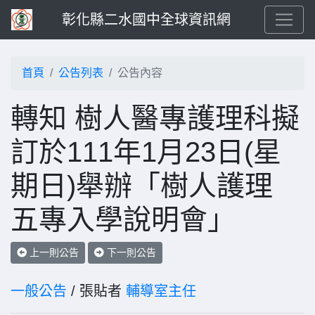
彰化縣二水國中全球資訊網
首頁
公告列表
公告內容
轉知 樹人醫專護理科擬
訂於111年1月23日(星
期日)舉辦「樹人護理
五專入學說明會」
上一則公告
下一則公告
一般公告
/ 張貼者
輔導室主任