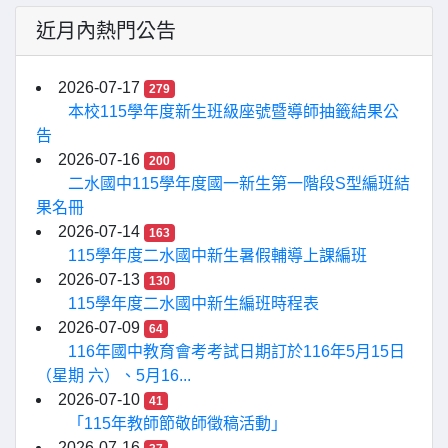
近月內熱門公告
2026-07-17
279
本校115學年度新生班級座號暨導師抽籤結果公
告
2026-07-16
200
二水國中115學年度國一新生第一階段S型編班結
果名冊
2026-07-14
163
115學年度二水國中新生暑假輔導上課編班
2026-07-13
130
115學年度二水國中新生編班時程表
2026-07-09
64
116年國中教育會考考試日期訂於116年5月15日
（星期 六）、5月16...
2026-07-10
41
「115年教師節敬師徵稿活動」
2026-07-16