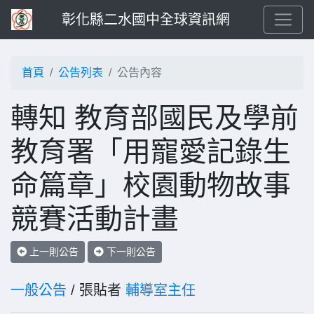
彰化縣二水國中全球資訊網
首頁
公告列表
公告內容
轉知 教育部國民及學前
教育署「用寵愛記錄生
命篇章」校園動物故事
競賽活動計畫
上一則公告
下一則公告
一般公告
/ 張貼者
輔導室主任