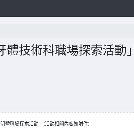
牙體技術科職場探索活動
說明暨職場探索活動」(活動相關內容如附件)