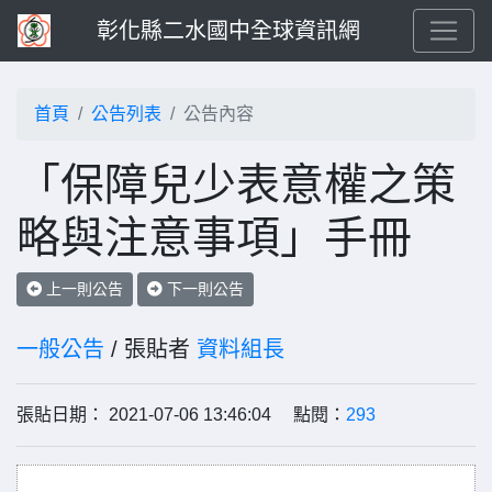
彰化縣二水國中全球資訊網
首頁
公告列表
公告內容
「保障兒少表意權之策
略與注意事項」手冊
上一則公告
下一則公告
一般公告
/ 張貼者
資料組長
張貼日期： 2021-07-06 13:46:04 點閱：
293