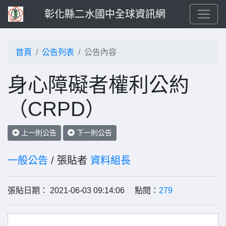
彰化縣二水國中全球資訊網
首頁
公告列表
公告內容
身心障礙者權利公約
（CRPD）
上一則公告
下一則公告
一般公告
/ 張貼者
資料組長
張貼日期： 2021-06-03 09:14:06 點閱：
279