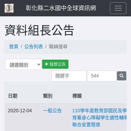
彰化縣二水國中全球資訊網
資料組長公告
首頁
公告列表
職稱搜尋
我想公告
日期
類別
標題
2020-12-04
一般公告
110學年度教育部國民及學
育署身心障礙學生適性輔導
聯合安置簡章