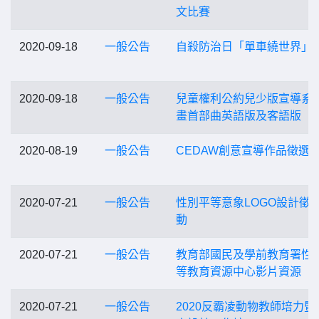
文比賽
2020-09-18
一般公告
自殺防治日「單車繞世界」
2020-09-18
一般公告
兒童權利公約兒少版宣導系
畫首部曲英語版及客語版
2020-08-19
一般公告
CEDAW創意宣導作品徵選
2020-07-21
一般公告
性別平等意象LOGO設計徵
動
2020-07-21
一般公告
教育部國民及學前教育署性
等教育資源中心影片資源
2020-07-21
一般公告
2020反霸凌動物教師培力暨