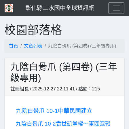
彰化縣二水國中全球資訊網
校園部落格
首頁
文章列表
九陰白骨爪 (第四卷) (三年級專用)
九陰白骨爪 (第四卷) (三年
級專用)
註冊組長 / 2025-12-27 22:11:41 / 點閱：215
九陰白骨爪
10-1
中華民國建立
九陰白骨爪
10-2
袁世凱掌權～軍閥混戰